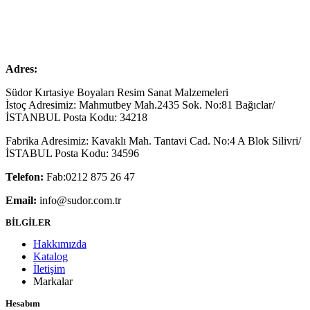
Adres:
Südor Kırtasiye Boyaları Resim Sanat Malzemeleri
İstoç Adresimiz: Mahmutbey Mah.2435 Sok. No:81 Bağıclar/
İSTANBUL Posta Kodu: 34218
Fabrika Adresimiz: Kavaklı Mah. Tantavi Cad. No:4 A Blok Silivri/
İSTABUL Posta Kodu: 34596
Telefon:
Fab:0212 875 26 47
Email:
info@sudor.com.tr
BİLGİLER
Hakkımızda
Katalog
İletişim
Markalar
Hesabım