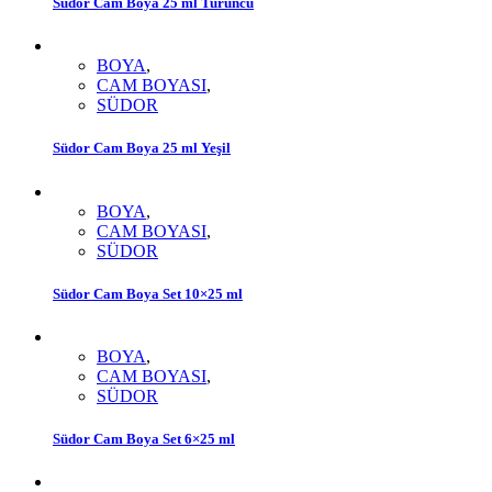
Südor Cam Boya 25 ml Turuncu
BOYA
,
CAM BOYASI
,
SÜDOR
Südor Cam Boya 25 ml Yeşil
BOYA
,
CAM BOYASI
,
SÜDOR
Südor Cam Boya Set 10×25 ml
BOYA
,
CAM BOYASI
,
SÜDOR
Südor Cam Boya Set 6×25 ml