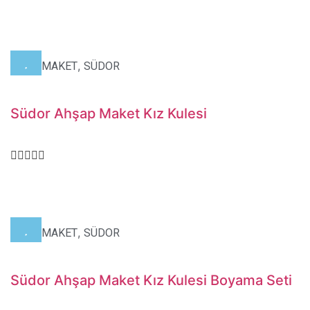
,
,
HOBİ
MAKET
SÜDOR
Südor Ahşap Maket Kız Kulesi
,
,
HOBİ
MAKET
SÜDOR
Südor Ahşap Maket Kız Kulesi Boyama Seti