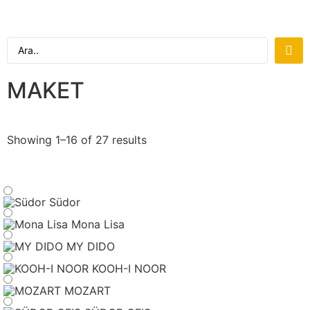
MAKET
Showing 1–16 of 27 results
Südor
Mona Lisa
MY DIDO
KOOH-I NOOR
MOZART