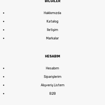
BİLGİLER
Hakkımızda
Katalog
İletişim
Markalar
HESABIM
Hesabım
Siparişlerim
Alışveriş Listem
B2B