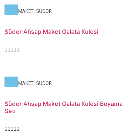
,
,
HOBİ
MAKET
SÜDOR
Südor Ahşap Maket Galata Kulesi
,
,
HOBİ
MAKET
SÜDOR
Südor Ahşap Maket Galata Kulesi Boyama
Seti