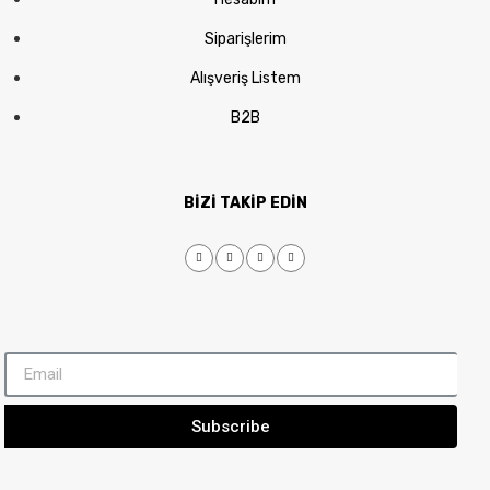
Siparişlerim
Alışveriş Listem
B2B
BİZİ TAKİP EDİN
Subscribe