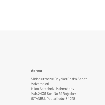
Adres:
Südor Kırtasiye Boyaları Resim Sanat
Malzemeleri
İstoç Adresimiz: Mahmutbey
Mah.2435 Sok. No:81 Bağıclar/
İSTANBUL Posta Kodu: 34218