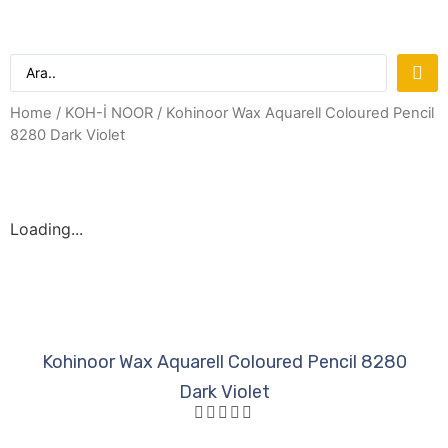
Home
/
KOH-İ NOOR
/ Kohinoor Wax Aquarell Coloured Pencil
8280 Dark Violet
Loading...
Kohinoor Wax Aquarell Coloured Pencil 8280
Dark Violet