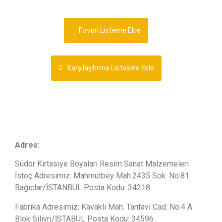
Favori Listeme Ekle
Karşılaştırma Listesine Ekle
Adres:
Südor Kırtasiye Boyaları Resim Sanat Malzemeleri
İstoç Adresimiz: Mahmutbey Mah.2435 Sok. No:81
Bağıclar/İSTANBUL Posta Kodu: 34218
Fabrika Adresimiz: Kavaklı Mah. Tantavi Cad. No:4 A
Blok Silivri/İSTABUL Posta Kodu: 34596