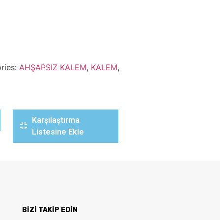
ries:
AHŞAPSIZ KALEM
,
KALEM
,
Karşılaştırma
Listesine Ekle
BİZİ TAKİP EDİN