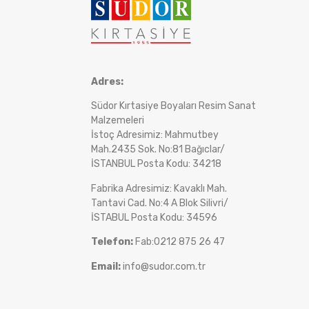
Adres:
Südor Kırtasiye Boyaları Resim Sanat
Malzemeleri
İstoç Adresimiz: Mahmutbey
Mah.2435 Sok. No:81 Bağıclar/
İSTANBUL Posta Kodu: 34218
Fabrika Adresimiz: Kavaklı Mah.
Tantavi Cad. No:4 A Blok Silivri/
İSTABUL Posta Kodu: 34596
Telefon:
Fab:0212 875 26 47
Email:
info@sudor.com.tr