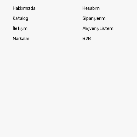
Hakkımızda
Hesabım
Katalog
Siparişlerim
İletişim
Alışveriş Listem
Markalar
B2B