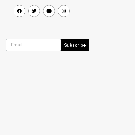
Subscribe