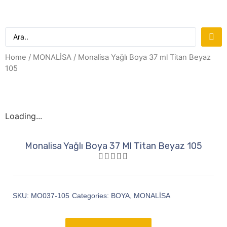
Home
/
MONALİSA
/ Monalisa Yağlı Boya 37 ml Titan Beyaz
105
Loading...
Monalisa Yağlı Boya 37 Ml Titan Beyaz 105
SKU:
MO037-105
Categories:
BOYA
,
MONALİSA