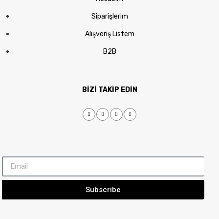
Siparişlerim
Alışveriş Listem
B2B
BİZİ TAKİP EDİN
Subscribe