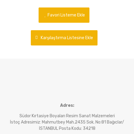
Favori Listeme Ekle
Karşılaştırma Listesine Ekle
Adres:
Südor Kırtasiye Boyaları Resim Sanat Malzemeleri
İstoç Adresimiz: Mahmutbey Mah.2435 Sok. No:81 Bağıclar/
İSTANBUL Posta Kodu: 34218