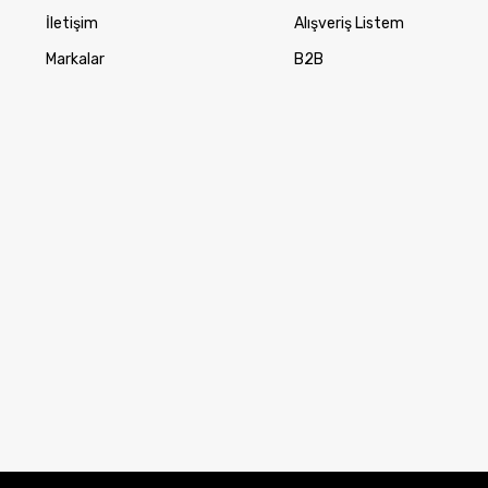
İletişim
Alışveriş Listem
Markalar
B2B