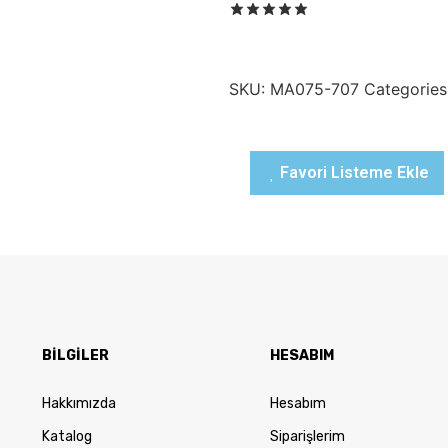
SKU:
MA075-707
Categories
Favori Listeme Ekle
BİLGİLER
HESABIM
Hakkımızda
Hesabım
Katalog
Siparişlerim