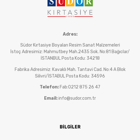
Adres:
Südor Kırtasiye Boyaları Resim Sanat Malzemeleri
İstoç Adresimiz: Mahmutbey Mah.2435 Sok. No:81 Bağıclar/
İSTANBUL Posta Kodu: 34218
Fabrika Adresimiz: Kavaklı Mah. Tantavi Cad. No:4 A Blok
Silivri/İSTABUL Posta Kodu: 34596
Telefon:
Fab:0212 875 26 47
Email:
info@sudor.com.tr
BİLGİLER