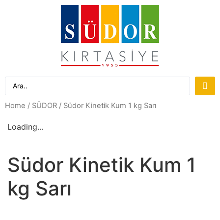
Home
/
SÜDOR
/ Südor Kinetik Kum 1 kg Sarı
Loading...
Südor Kinetik Kum 1
kg Sarı