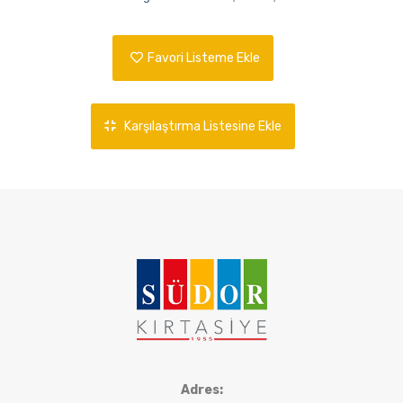
Favori Listeme Ekle
Karşılaştırma Listesine Ekle
Adres: