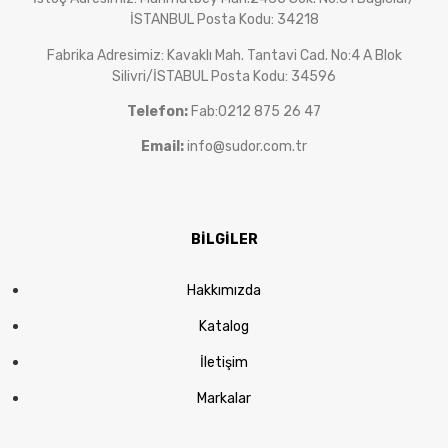
İSTANBUL Posta Kodu: 34218
Fabrika Adresimiz: Kavaklı Mah. Tantavi Cad. No:4 A Blok
Silivri/İSTABUL Posta Kodu: 34596
Telefon:
Fab:0212 875 26 47
Email:
info@sudor.com.tr
BİLGİLER
Hakkımızda
Katalog
İletişim
Markalar