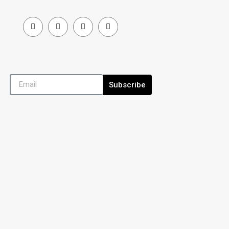
Subscribe