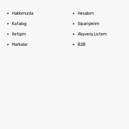
Hakkımızda
Hesabım
Katalog
Siparişlerim
İletişim
Alışveriş Listem
Markalar
B2B