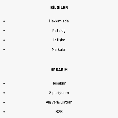
BİLGİLER
Hakkımızda
Katalog
İletişim
Markalar
HESABIM
Hesabım
Siparişlerim
Alışveriş Listem
B2B