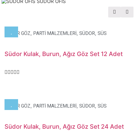
SÜDOR OFIS
,
,
,
OYNAR GÖZ
PARTİ MALZEMLERİ
SÜDOR
SÜS
Südor Kulak, Burun, Ağız Göz Set 12 Adet
,
,
,
OYNAR GÖZ
PARTİ MALZEMLERİ
SÜDOR
SÜS
Südor Kulak, Burun, Ağız Göz Set 24 Adet