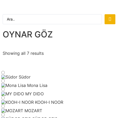
OYNAR GÖZ
Showing all 7 results
Südor
Mona Lisa
MY DIDO
KOOH-I NOOR
MOZART