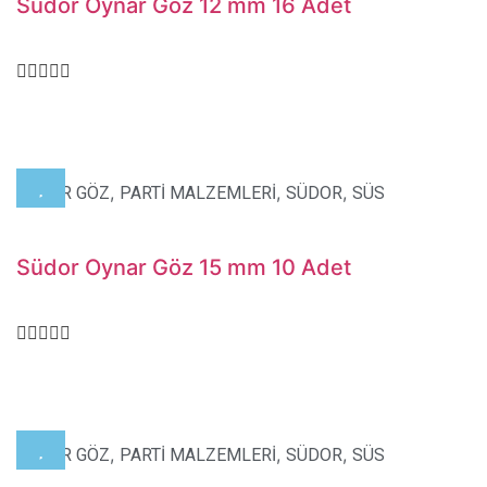
Südor Oynar Göz 12 mm 16 Adet
,
,
,
OYNAR GÖZ
PARTİ MALZEMLERİ
SÜDOR
SÜS
Südor Oynar Göz 15 mm 10 Adet
,
,
,
OYNAR GÖZ
PARTİ MALZEMLERİ
SÜDOR
SÜS