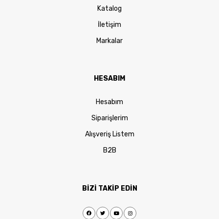
Katalog
İletişim
Markalar
HESABIM
Hesabım
Siparişlerim
Alışveriş Listem
B2B
BİZİ TAKİP EDİN