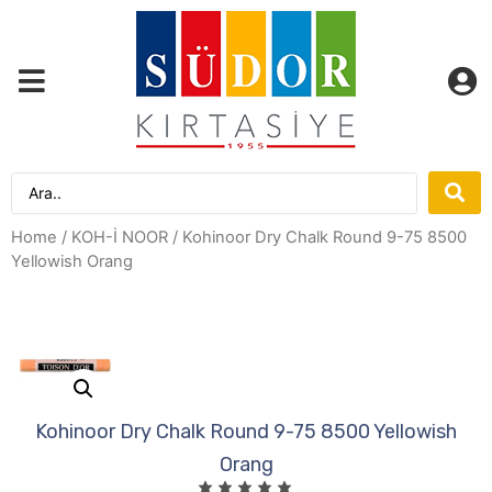
Home
/
KOH-İ NOOR
/ Kohinoor Dry Chalk Round 9-75 8500
Yellowish Orang
Kohinoor Dry Chalk Round 9-75 8500 Yellowish
Orang